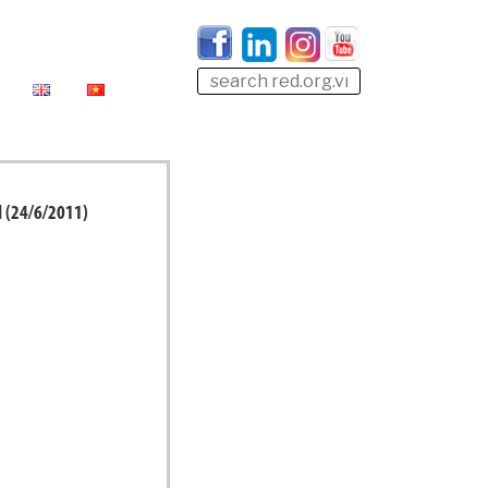
H (24/6/2011)